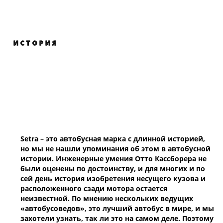
ИСТОРИЯ
Setra – это автобусная марка с длинной историей,
но мы не нашли упоминания об этом в автобусной
истории. Инженерные умения Отто Кассборера не
были оценены по достоинству, и для многих и по
сей день история изобретения несущего кузова и
расположенного сзади мотора остается
неизвестной. По мнению нескольких ведущих
«автобусоведов», это лучший автобус в мире, и мы
захотели узнать, так ли это на самом деле. Поэтому