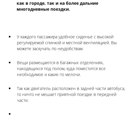
как в городе, так и на более дальние
многодневные поездки.
У каждого пассажира удобное сиденье с высокой
регулируемой спинкой и местной вентиляцией. Вы
можете заскучать по неудобствам.
Вещи размещаются в багажных отделениях,
находящихся под полом, куда поместится все
необходимое и какие-то мелочи.
Так как двигатель расположен в задней части автобуса,
то ничто не мешает приятной поездке в передней
части.