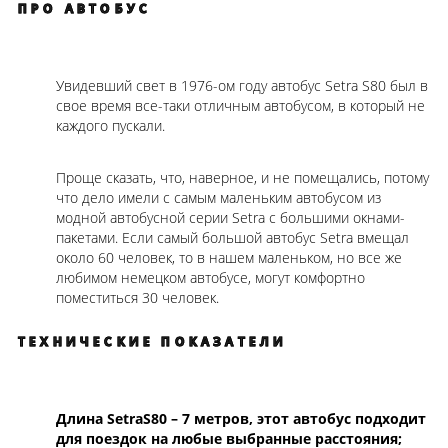
ПРО АВТОБУС
Увидевший свет в 1976-ом году автобус Setra S80 был в
свое время все-таки отличным автобусом, в который не
каждого пускали.
Проще сказать, что, наверное, и не помещались, потому
что дело имели с самым маленьким автобусом из
модной автобусной серии Setra с большими окнами-
пакетами. Если самый большой автобус Setra вмещал
около 60 человек, то в нашем маленьком, но все же
любимом немецком автобусе, могут комфортно
поместиться 30 человек.
ТЕХНИЧЕСКИЕ ПОКАЗАТЕЛИ
Длина SetraS80 – 7 метров, этот автобус подходит
для поездок на любые выбранные расстояния;