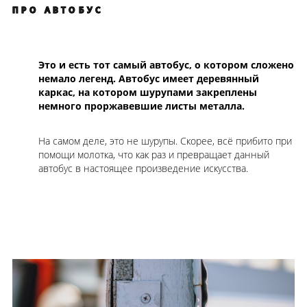
ПРО АВТОБУС
Это и есть тот самый автобус, о котором сложено
немало легенд. Автобус имеет деревянный
каркас, на котором шурупами закреплены
немного проржавевшие листы металла.
На самом деле, это не шурупы. Скорее, всё прибито при
помощи молотка, что как раз и превращает данный
автобус в настоящее произведение искусства.