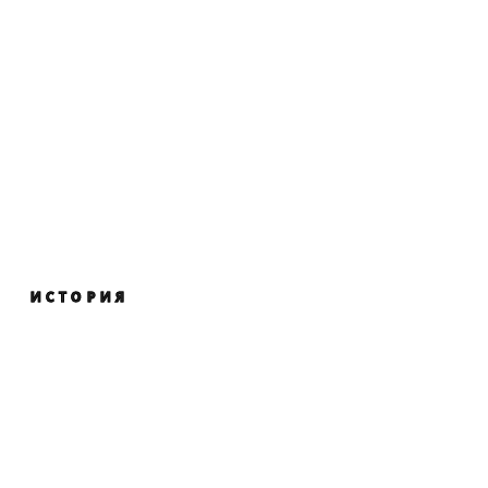
ИСТОРИЯ