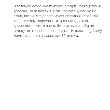
В автобусе особенно комфортно ездить по грунтовым
дорогам, но вставать и бегать по салону все же не
стоит, потому что дорога может оказаться неровной.
ТА-6 с учетом современных условий дорожного
движения является очень безопасным автобусом,
потому что скорости очень низкие. И только под горку
можно мчаться со скоростью 60 км в час.