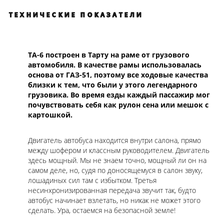
ТЕХНИЧЕСКИЕ ПОКАЗАТЕЛИ
ТА-6 построен в Тарту на раме от грузового
автомобиля. В качестве рамы использовалась
основа от ГАЗ-51, поэтому все ходовые качества
близки к тем, что были у этого легендарного
грузовика. Во время езды каждый пассажир мог
почувствовать себя как рулон сена или мешок с
картошкой.
Двигатель автобуса находится внутри салона, прямо
между шофером и классным руководителем. Двигатель
здесь мощный. Мы не знаем точно, мощный ли он на
самом деле, но, судя по доносящемуся в салон звуку,
лошадиных сил там с избытком. Третья
несинхронизированная передача звучит так, будто
автобус начинает взлетать, но никак не может этого
сделать. Ура, остаемся на безопасной земле!